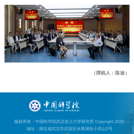
（撰稿人：陈迪）
版权所有：中国科学院武汉岩土力学研究所 Copyright.2020
地址：湖北省武汉市武昌区水果湖街小洪山2号