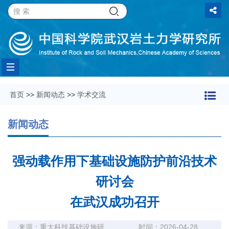
Toggle
首页
>>
新闻动态
>>
学术交流
navigation
新闻动态
强动载作用下基础设施防护前沿技术
研讨会
在武汉成功召开
来源：重大科技基础设施研
时间：2026-04-28