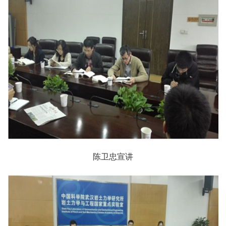
陈卫忠宣讲