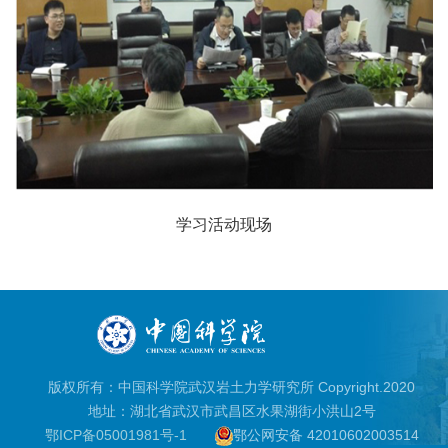
学习活动现场
版权所有：中国科学院武汉岩土力学研究所 Copyright.2020
地址：湖北省武汉市武昌区水果湖街小洪山2号
鄂ICP备05001981号-1
鄂公网安备 42010602003514