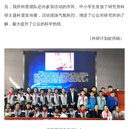
后，我所科普团队还向参加活动的市民、中小学生发放了研究所科
研主题科普宣传册，活动现场气氛热烈，增进了公众对研究所的了
解，极大提升了公众的科学热情。
（
科研计划处供稿）