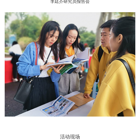
李廷芥研究员报告会
活动现场