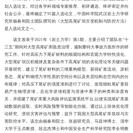
划入选论文。经过各学科领域专家推荐、初评遴选、终评审定并向
社会公示，最终确定了95篇入选论文，中国科学院武汉岩土力学研
究所杨春和院士团队撰写的《大型高尾矿坝灾变机制与防控方法》
是入选论文之一。
该文发表于2021年《岩土力学》第1期，主要介绍了团队在“十
三五”期间对大型高尾矿库隐患治理，遏制重特大事故方面所作的研
究工作。针对高应力下尾矿材料的细观结构和宏观力学特性演化、
大型尾矿坝沉积规律及复杂条件下高尾矿坝的劣化理论等关键问题
开展研究，建立了尾矿材料的三维重构模型、获得矿浆流动、淤积
形态、尾矿料物理力学性质的空间分布以及夹层结构在空间内的分
布规律；对高压下尾矿的强度准则进行了讨论、发现细粒尾矿更容
易产生物理淤堵，且化学淤堵程度与溶液中离子的种类和浓度有
关，并搭建了尾矿库重大风险评估监测系统平台,以便实现尾矿库基
础数据的提取、实时风险预警等智能化功能。通过以上坝体劣化理
论研究、溃坝灾害评估与预警，提升了我国大型高尾矿库筑坝与灾
害防控水平。该文由杨春和院士、张超研究员、马昌坤博士、清华
大学于玉贞教授、段志杰博士和中国安全生产科学研究院李全明教