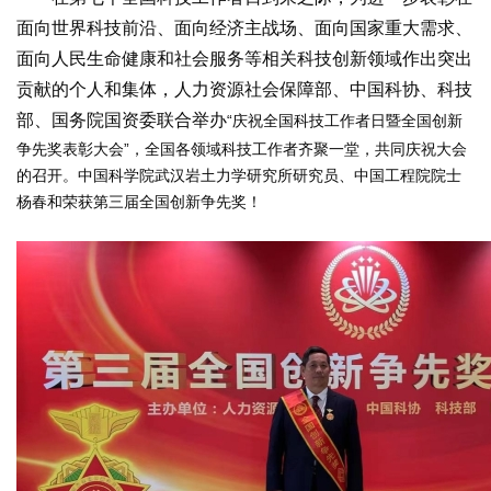
面向世界科技前沿、面向经济主战场、面向国家重大需求、
面向人民生命健康和社会服务等相关科技创新领域作出突出
贡献的个人和集体，人力资源社会保障部、中国科协、科技
部、国务院国资委联合举办
“庆祝全国科技工作者日暨全国创新
争先奖表彰大会”，全国各领域科技工作者齐聚一堂，共同庆祝大会
的召开。
中国科学院武汉岩土力学研究所研究员、中国工程院院士
杨春和荣获第三届全国创新争先奖！