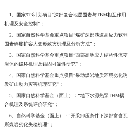
1、国家973计划项目“深部复合地层围岩与TBM相互作用
机理及安全控制”；
2、国家自然科学基金重点项目“煤矿深部巷道高应力软弱
围岩碎胀扩容大变形致灾机理及分析方法”；
3、国家自然科学基金重点项目“西部高地应力结构性流变
岩体的破坏机理及锚固可靠性研究”；
4、国家自然科学基金重点项目“采动煤岩地质环境劣化诱
发矿山动力灾害机理研究”；
5、国家自然科学基金（面上）：“地下水源热泵THM耦
合机理及系统评价研究”；
6、自然科学基金（面上）：“开采卸压条件下深部富含瓦
斯煤岩劣化失稳机理”；