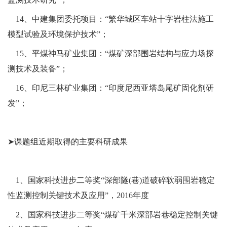
14、中建集团委托项目：“繁华城区车站十字岩柱法施工
模型试验及环境保护技术”；
15、平煤神马矿业集团：“煤矿深部围岩结构与应力场探
测技术及装备”；
16、印尼三林矿业集团：“印度尼西亚塔岛尾矿固化剂研
发”；
➤课题组近期取得的主要科研成果
1、国家科技进步二等奖“深部隧(巷)道破碎软弱围岩稳定
性监测控制关键技术及应用”，2016年度
2、国家科技进步二等奖“煤矿千米深部岩巷稳定控制关键