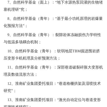
7、自然科学基金（面上）：“地下水源热泵回灌的生物堵
塞机理研”究；
8、自然科学基金（青年）：“基于最小功耗原理的岩爆量
化预报方法”；
9、自然科学基金（青年）：裂隙岩体冻融损伤力学特性
与低温多场耦合机制；
10、自然科学基金（青年）：软弱地层TBM掘进围岩挤
压变形卡机机理及分析预测方法；
11、自然科学基金（青年）：深部巷道破裂碎胀大变形机
理及数值流形方法；
12、淮南矿业集团委托项目：“巷道格栅拱架及湿喷技术
研究”；
13、淮南矿业集团委托项目：“激光自动定位与巷道变形
监测技术研究”；