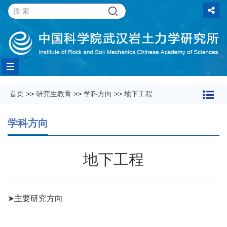
Toggle
首页
>>
研究生教育
>>
学科方向
>>
地下工程
navigation
学科方向
地下工程
➤主要研究方向