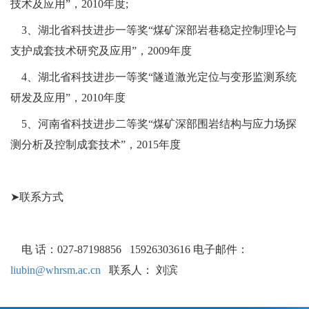
技术及应用”，2010年度;
3、湖北省科技进步一等奖“煤矿深部岩巷稳定控制理论与
支护成套技术研究及应用”，2009年度
4、湖北省科技进步一等奖“隧道激光定位与变形监测系统
研发及应用”，2010年度
5、河南省科技进步二等奖“煤矿深部围岩结构与应力场探
测分析及控制成套技术”，2015年度
➤联系方式
电 话：027-87198856 15926303616 电子邮件：
liubin@whrsm.ac.cn
联系人： 刘滨