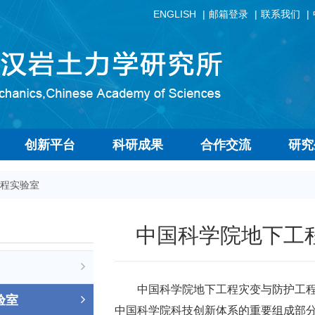
ENGLISH
邮箱登录
联系我们
创新平台
科研成果
合作交流
研究
程实验室
中国科学院地下工
中国科学院地下工程灾变与防护工程
验室
中国科学院科技创新体系的重要组成部