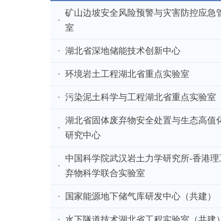
矿山边坡安全风险预警与灾害防控应急
室
湖北省深地储能技术创新中心
环境岩土工程湖北省重点实验室
污染泥土科学与工程湖北省重点实验室
湖北省固体废弃物安全处置与生态高值
研究中心
中国科学院武汉岩土力学研究所-香港理
弃物科学联合实验室
国家能源地下储气库研发中心（共建）
水下隧道技术湖北省工程实验室（共建