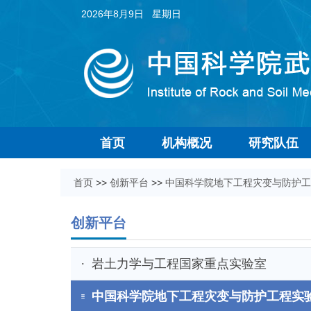
2026年8月9日 星期日
首页
机构概况
研究队伍
首页
>>
创新平台
>>
中国科学院地下工程灾变与防护工
创新平台
岩土力学与工程国家重点实验室
中国科学院地下工程灾变与防护工程实