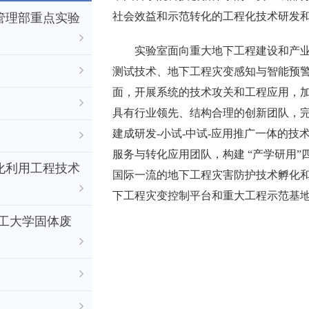
社会效益和示范转化的工程化技术研发
管理部重点实验
实验室面向重大地下工程建设和产
测试技术、地下工程灾变感知与智能预
面，开展系统的技术攻关和工程应用，
具有行业领先、结构合理的创新团队，完
建成研发-小试-中试-应用推广一体的
服务与转化应用团队，构建 “产学研用
化利用工程技术
国际一流的地下工程灾害防护技术孵化
下工程灾变控制平台和重大工程示范基
工大学固体废
）