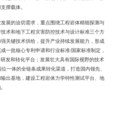
和支撑载体。
业发展的迫切需求，重点围绕工程岩体精细探测与
警技术和地下工程灾害防控技术与设计标准三个方
加强关键技术供给，提升产业持续发展能力，形成
成一批核心专利申请和行业标准/国家标准制定，
技术研发和转化平台；发展壮大具有国际视野的技术
”四位一体的全链条成果转化渠道，打造国内领先、
和输出基地，建设工程岩体力学特性测试平台、地
地。