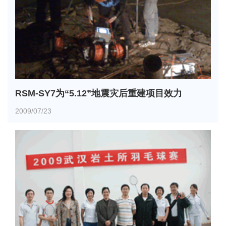
RSM-SY7为“5.12”地震灾后重建项目效力
2009/07/23