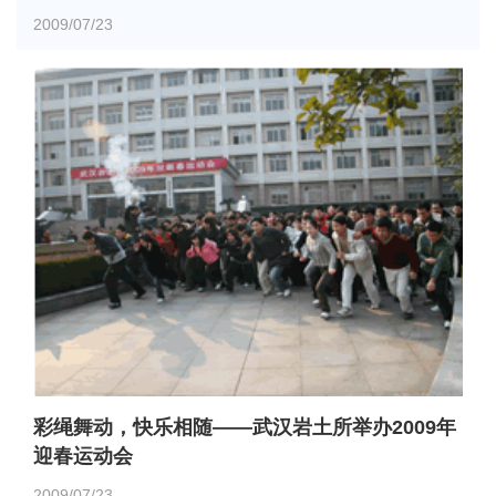
2009/07/23
彩绳舞动，快乐相随——武汉岩土所举办2009年
迎春运动会
2009/07/23