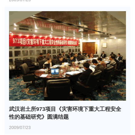
武汉岩土所973项目《灾害环境下重大工程安全
性的基础研究》圆满结题
2009/07/23