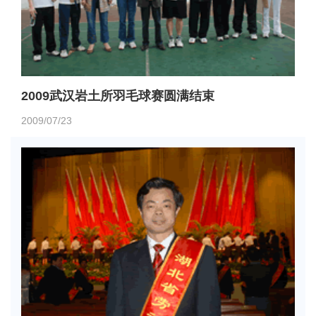
2009武汉岩土所羽毛球赛圆满结束
2009/07/23