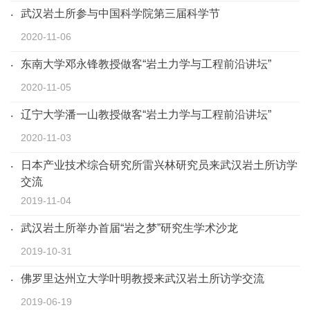
武汉岩土所参与中国科学院第三届科学节
2020-11-06
东南大学邓永锋教授做客“岩土力学与工程前沿讲坛”
2020-11-05
辽宁大学潘一山教授做客“岩土力学与工程前沿讲坛”
2020-11-03
日本产业技术综合研究所雷兴林研究员来武汉岩土所访学
交流
2019-11-04
武汉岩土所举办首届“岩之梦”研究生学术沙龙
2019-10-31
佛罗里达州立大学叶明教授来武汉岩土所访学交流
2019-06-19