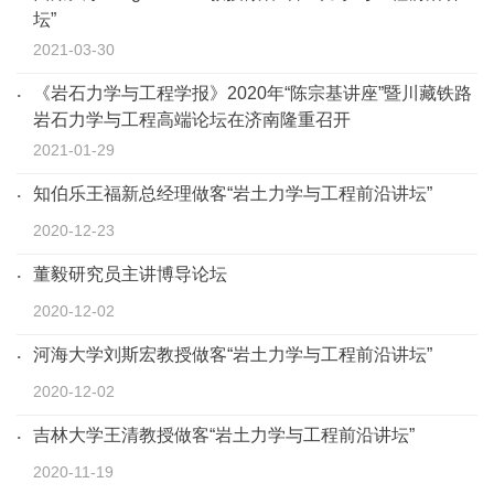
坛”
2021-03-30
《岩石力学与工程学报》2020年“陈宗基讲座”暨川藏铁路
岩石力学与工程高端论坛在济南隆重召开
2021-01-29
知伯乐王福新总经理做客“岩土力学与工程前沿讲坛”
2020-12-23
董毅研究员主讲博导论坛
2020-12-02
河海大学刘斯宏教授做客“岩土力学与工程前沿讲坛”
2020-12-02
吉林大学王清教授做客“岩土力学与工程前沿讲坛”
2020-11-19