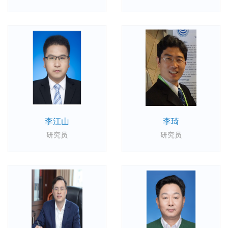
李江山
李琦
研究员
研究员