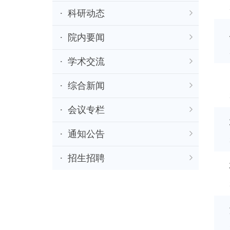
科研动态
院内要闻
学术交流
综合新闻
会议专栏
通知公告
招生招聘