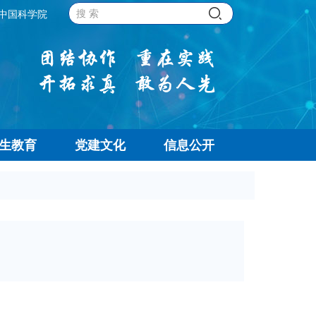
中国科学院
生教育
党建文化
信息公开