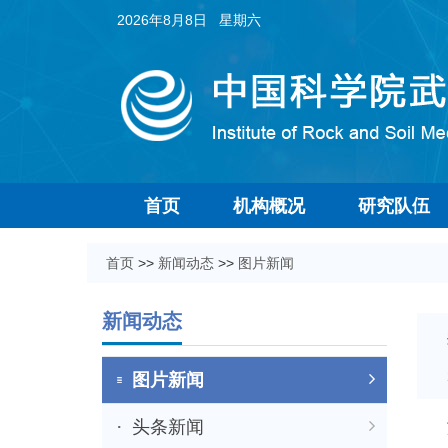
2026年8月8日 星期六
首页
机构概况
研究队伍
首页
>>
新闻动态
>>
图片新闻
新闻动态
图片新闻
头条新闻