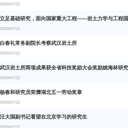
2009/07/22
立足基础研究，面向国家重大工程——岩土力学与工程国家
2009/07/22
白春礼常务副院长考察武汉岩土所
2009/07/22
武汉岩土所两项成果获全省科技奖励大会奖励姚海林研究员
2009/07/22
杨春和研究员荣膺湖北五一劳动奖章
2009/07/22
汪大国副书记看望在北京学习的研究生
2009/07/22