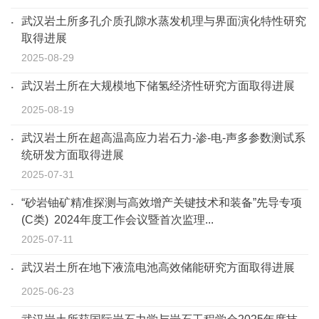
武汉岩土所多孔介质孔隙水蒸发机理与界面演化特性研究
取得进展
2025-08-29
武汉岩土所在大规模地下储氢经济性研究方面取得进展
2025-08-19
武汉岩土所在超高温高应力岩石力-渗-电-声多参数测试系
统研发方面取得进展
2025-07-31
“砂岩铀矿精准探测与高效增产关键技术和装备”先导专项
(C类) 2024年度工作会议暨首次监理...
2025-07-11
武汉岩土所在地下液流电池高效储能研究方面取得进展
2025-06-23