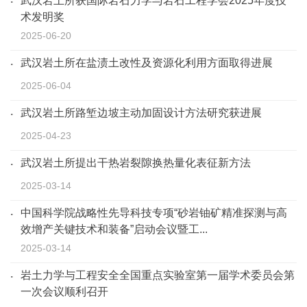
武汉岩土所获国际岩石力学与岩石工程学会2025年度技
术发明奖
2025-06-20
武汉岩土所在盐渍土改性及资源化利用方面取得进展
2025-06-04
武汉岩土所路堑边坡主动加固设计方法研究获进展
2025-04-23
武汉岩土所提出干热岩裂隙换热量化表征新方法
2025-03-14
中国科学院战略性先导科技专项“砂岩铀矿精准探测与高
效增产关键技术和装备”启动会议暨工...
2025-03-14
岩土力学与工程安全全国重点实验室第一届学术委员会第
一次会议顺利召开