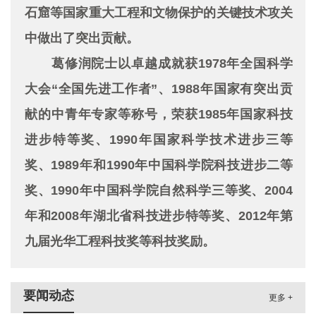
石窟等国家重大工程和文物保护的关键技术攻关
中做出了突出贡献。
葛修润院士以卓越成就获1978年全国科学
大会“全国先进工作者”、1988年国家有突出贡
献的中青年专家等称号，荣获1985年国家科技
进步特等奖、1990年国家科学技术进步三等
奖、1989年和1990年中国科学院科技进步二等
奖、1990年中国科学院自然科学三等奖、2004
年和2008年湖北省科技进步特等奖、2012年第
九届光华工程科技奖等科技奖励。
要闻动态
更多 +