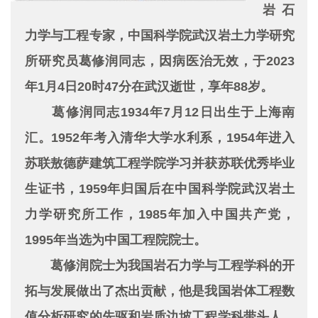
岩石
力学与工程专家，中国科学院武汉岩土力学研究
所研究员葛修润同志，因病医治无效，于2023
年1月4日20时47分在武汉逝世，享年88岁。
葛修润同志1934年7月12日出生于上海南
汇。1952年考入清华大学水利系，1954年进入
苏联敖德萨建筑工程学院学习并获苏联优秀毕业
生证书，1959年归国后在中国科学院武汉岩土
力学研究所工作，1985年加入中国共产党，
1995年当选为中国工程院院士。
葛修润院士为我国岩石力学与工程学科的开
拓与发展做出了杰出贡献，他是我国岩体工程数
值分析研究的先驱和岩质边坡工程学科带头人，